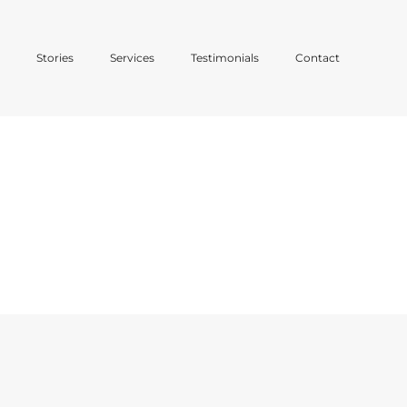
o
Stories
Services
Testimonials
Contact