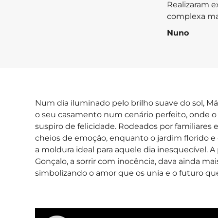
Realizaram e
complexa mas
Nuno
Num dia iluminado pelo brilho suave do sol, M
o seu casamento num cenário perfeito, onde o 
suspiro de felicidade. Rodeados por familiares 
cheios de emoção, enquanto o jardim florido e 
a moldura ideal para aquele dia inesquecível.
Gonçalo, a sorrir com inocência, dava ainda mai
simbolizando o amor que os unia e o futuro qu