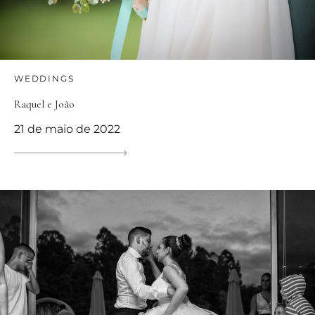
WEDDINGS
Raquel e João
21 de maio de 2022