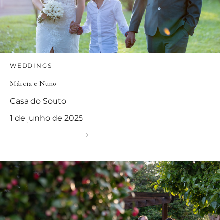
WEDDINGS
Márcia e Nuno
Casa do Souto
1 de junho de 2025