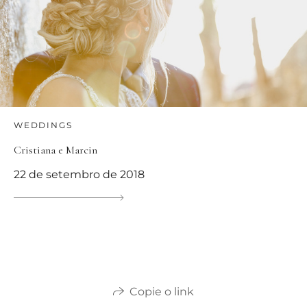
WEDDINGS
Cristiana e Marcin
22 de setembro de 2018
Copie o link