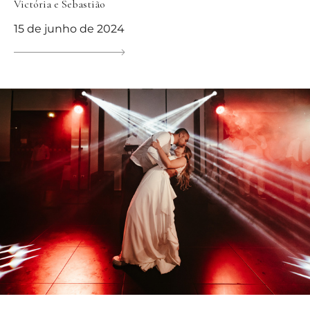
Victória e Sebastião
15 de junho de 2024