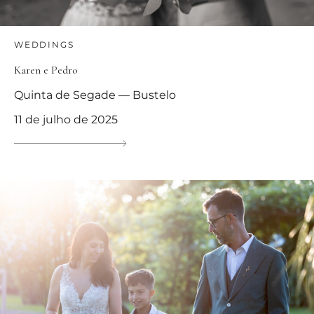
WEDDINGS
Karen e Pedro
Quinta de Segade — Bustelo
11 de julho de 2025