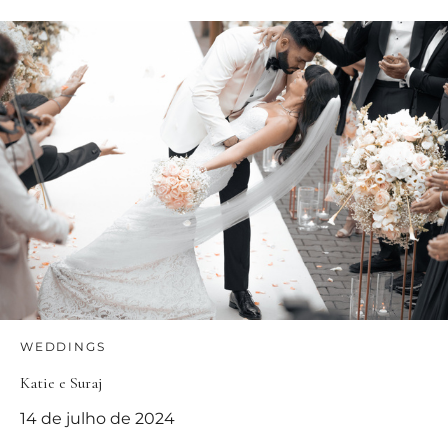
WEDDINGS
Katie e Suraj
14 de julho de 2024