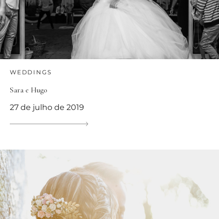
WEDDINGS
Sara e Hugo
27 de julho de 2019