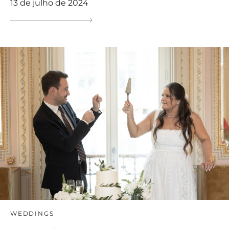
13 de julho de 2024
WEDDINGS