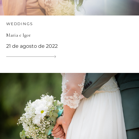
WEDDINGS
Maria e Igor
21 de agosto de 2022