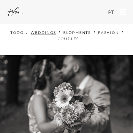
PT
TODO
WEDDINGS
ELOPMENTS
FASHION
COUPLES