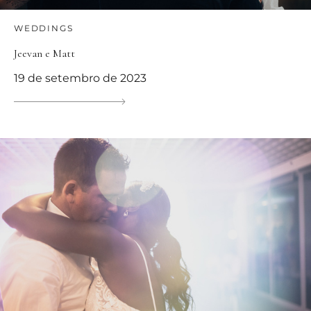
WEDDINGS
Jeevan e Matt
19 de setembro de 2023