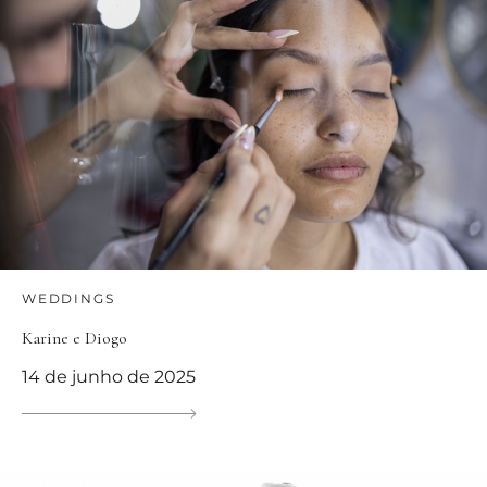
WEDDINGS
Karine e Diogo
14 de junho de 2025