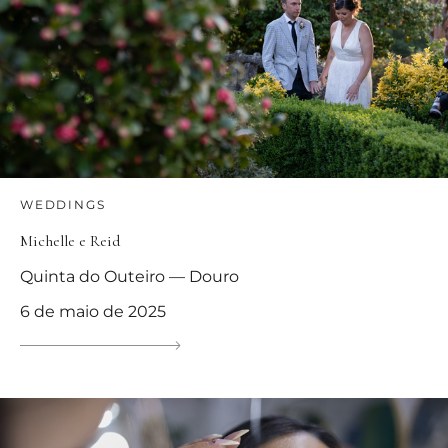
WEDDINGS
Michelle e Reid
Quinta do Outeiro — Douro
6 de maio de 2025