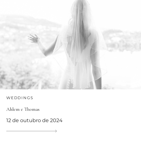
WEDDINGS
Ahlem e Thomas
12 de outubro de 2024