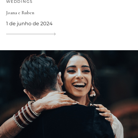
WEDDINGS
Joana e Ruben
1 de junho de 2024