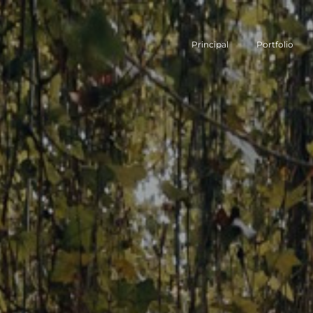
Principal
Portfolio