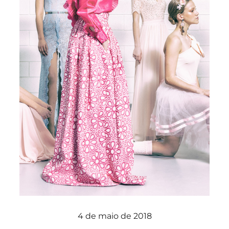
4 de maio de 2018