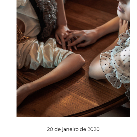
20 de janeiro de 2020