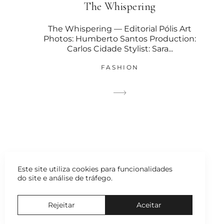
The Whispering
The Whispering — Editorial Pólis Art
Photos: Humberto Santos Production:
Carlos Cidade Stylist: Sara...
FASHION
Este site utiliza cookies para funcionalidades
do site e análise de tráfego.
Rejeitar
Aceitar