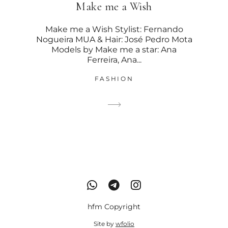
Make me a Wish
Make me a Wish Stylist: Fernando
Nogueira MUA & Hair: José Pedro Mota
Models by Make me a star: Ana
Ferreira, Ana...
FASHION
hfm Copyright
Site by
wfolio