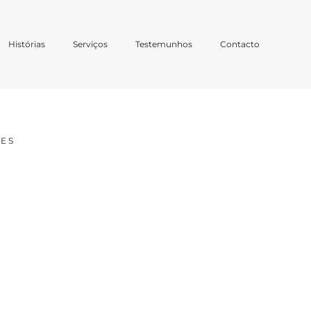
Histórias
Serviços
Testemunhos
Contacto
ES