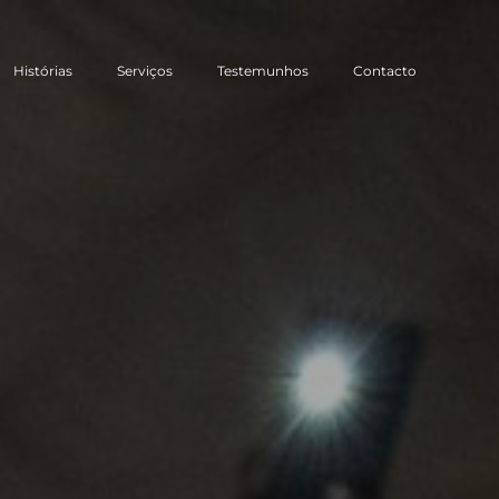
Histórias
Serviços
Testemunhos
Contacto