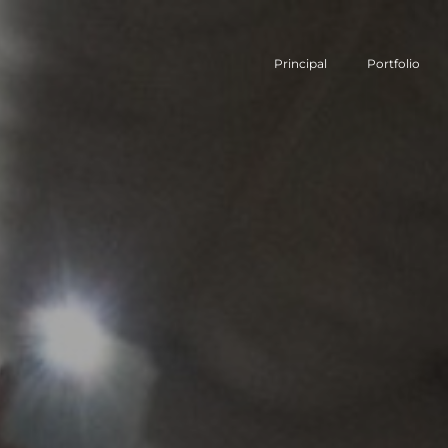
Principal
Portfolio