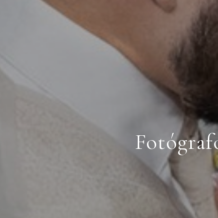
Fotógraf