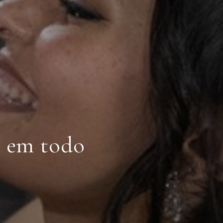
a em todo