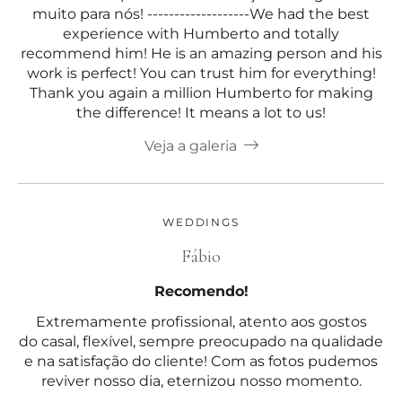
muito para nós! -------------------We had the best
experience with Humberto and totally
recommend him! He is an amazing person and his
work is perfect! You can trust him for everything!
Thank you again a million Humberto for making
the difference! It means a lot to us!
Veja a galeria
WEDDINGS
Fábio
Recomendo!
Extremamente profissional, atento aos gostos
do casal, flexível, sempre preocupado na qualidade
e na satisfação do cliente! Com as fotos pudemos
reviver nosso dia, eternizou nosso momento.