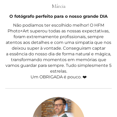
Márcia
O fotógrafo perfeito para o nosso grande DIA
Não podíamos ter escolhido melhor! O HFM
Photo+Art superou todas as nossas expectativas,
foram extremamente profissionais, sempre
atentos aos detalhes e com uma simpatia que nos
deixou super à vontade. Conseguiram captar
a essência do nosso dia de forma natural e mágica,
transformando momentos em memórias que
vamos guardar para sempre. Tudo simplesmente 5
estrelas.
Um OBRIGADA é pouco. ❤️