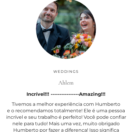
WEDDINGS
Ahlem
Incrível!!! ----------------Amazing!!!
Tivemos a melhor experiência com Humberto
e o recomendamos totalmente! Ele é uma pessoa
incrível e seu trabalho é perfeito! Você pode confiar
nele para tudo! Mais uma vez, muito obrigado
Humberto por fazer a diferença! Isso significa