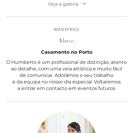
Veja a galeria
WEDDINGS
Marco
Casamento no Porto
O Humberto é um profissional de distinção, atento
ao detalhe, com uma veia artística e muito fácil
de comunicar. Adorámos o seu trabalho
e da equipa no nosso dia especial. Voltaremos
a entrar em contacto em eventos futuros