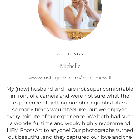
WEDDINGS
Michelle
www.instagram.com/meeshiewill
My (now) husband and I are not super comfortable
in front of a camera and were not sure what the
experience of getting our photographs taken
so many times would feel like, but we enjoyed
every minute of our experience. We both had such
a wonderful time and would highly recommend
HFM Phot+Art to anyone! Our photographs turned
out beautiful, and they captured our love and the