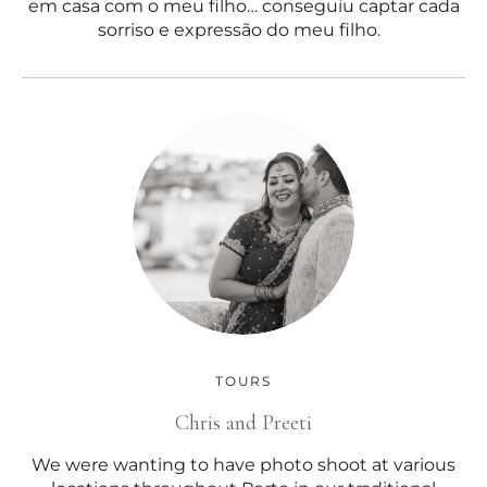
em casa com o meu filho… conseguiu captar cada
sorriso e expressão do meu filho.
TOURS
Chris and Preeti
We were wanting to have photo shoot at various