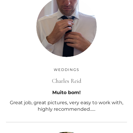
WEDDINGS
Charles Reid
Muito bom!
Great job, great pictures, very easy to work with,
highly recommended......