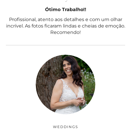
Ótimo Trabalho!!
Profissional, atento aos detalhes e com um olhar
incrível. As fotos ficaram lindas e cheias de emoção.
Recomendo!
WEDDINGS