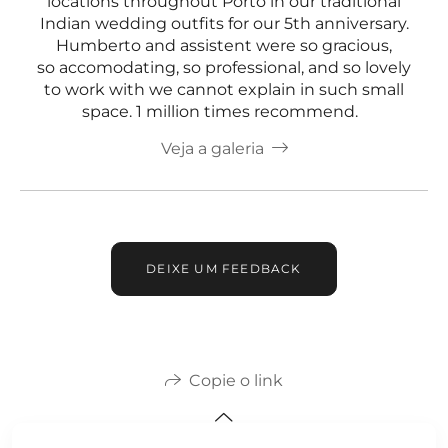
locations throughout Porto in our traditional
Indian wedding outfits for our 5th anniversary.
Humberto and assistent were so gracious,
so accomodating, so professional, and so lovely
to work with we cannot explain in such small
space. 1 million times recommend.
Veja a galeria
DEIXE UM FEEDBACK
Copie o link