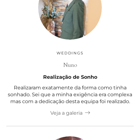
WEDDINGS
Nuno
Realização de Sonho
Realizaram exatamente da forma como tinha
sonhado. Sei que a minha exigência era complexa
mas com a dedicação desta equipa foi realizado.
Veja a galeria