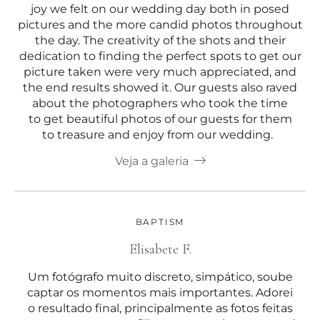
joy we felt on our wedding day both in posed
pictures and the more candid photos throughout
the day. The creativity of the shots and their
dedication to finding the perfect spots to get our
picture taken were very much appreciated, and
the end results showed it. Our guests also raved
about the photographers who took the time
to get beautiful photos of our guests for them
to treasure and enjoy from our wedding.
Veja a galeria
BAPTISM
Elisabete F.
Um fotógrafo muito discreto, simpático, soube
captar os momentos mais importantes. Adorei
o resultado final, principalmente as fotos feitas